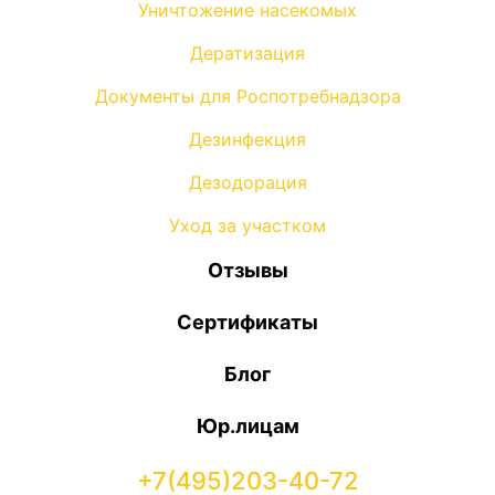
Уничтожение насекомых
Дератизация
Документы для Роспотребнадзора
Дезинфекция
Дезодорация
Уход за участком
Отзывы
Сертификаты
Блог
Юр.лицам
+7(495)203-40-72