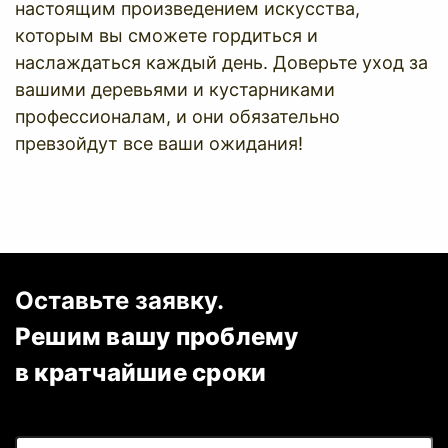
настоящим произведением искусства,
которым вы сможете гордиться и
наслаждаться каждый день. Доверьте уход за
вашими деревьями и кустарниками
профессионалам, и они обязательно
превзойдут все ваши ожидания!
Оставьте заявку.
Решим вашу проблему
в кратчайшие сроки