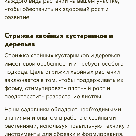
каждого вида растений на вашем участке,
чтобы обеспечить их здоровый рост и
развитие.
Стрижка хвойных кустарников и
деревьев
Стрижка хвойных кустарников и деревьев
имеет свои особенности и требует особого
подхода. Цель стрижки хвойных растений
заключается в том, чтобы поддерживать их
форму, стимулировать плотный рост и
предотвратить разрастание листвы.
Наши садовники обладают необходимыми
знаниями и опытом в работе с хвойными
растениями, используя правильную технику и
инструменты для обрезки и формирования.