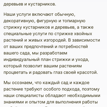
деревьев и кустарников.
Наши услуги включают обычную,
декоративную, фигурную и топиарную
стрижку кустарников и деревьев, а также
специальные услуги по стрижке хвойных
растений и живых изгородей. В зависимости
от ваших предпочтений и потребностей
вашего сада, мы разработаем
индивидуальный план стрижки и ухода,
который позволит вашим растениям
процветать и радовать глаз своей красотой.
Мы осознаем, что каждый сад и каждое
растение требуют особого подхода, поэтому
наши специалисты обладают необходимыми
знаниями и опытом для выполнения работы