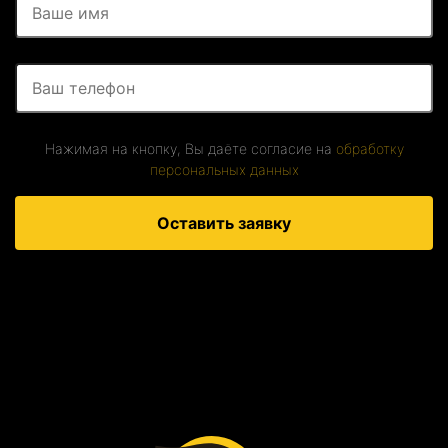
Нажимая на кнопку, Вы даёте согласие на
обработку
персональных данных
Оставить заявку