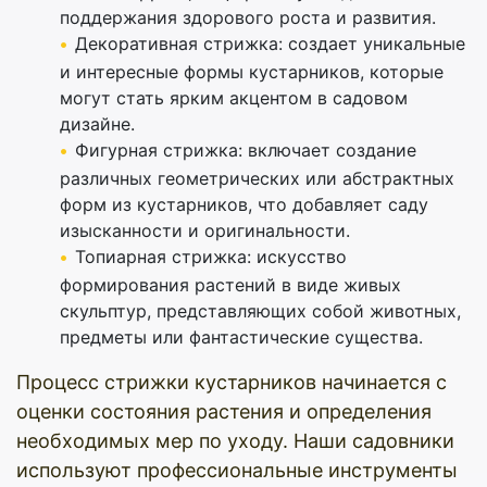
поддержания здорового роста и развития.
Декоративная стрижка: создает уникальные
и интересные формы кустарников, которые
могут стать ярким акцентом в садовом
дизайне.
Фигурная стрижка: включает создание
различных геометрических или абстрактных
форм из кустарников, что добавляет саду
изысканности и оригинальности.
Топиарная стрижка: искусство
формирования растений в виде живых
скульптур, представляющих собой животных,
предметы или фантастические существа.
Процесс стрижки кустарников начинается с
оценки состояния растения и определения
необходимых мер по уходу. Наши садовники
используют профессиональные инструменты