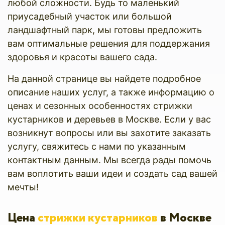
любой сложности. Будь то маленький
приусадебный участок или большой
ландшафтный парк, мы готовы предложить
вам оптимальные решения для поддержания
здоровья и красоты вашего сада.
На данной странице вы найдете подробное
описание наших услуг, а также информацию о
ценах и сезонных особенностях стрижки
кустарников и деревьев в Москве. Если у вас
возникнут вопросы или вы захотите заказать
услугу, свяжитесь с нами по указанным
контактным данным. Мы всегда рады помочь
вам воплотить ваши идеи и создать сад вашей
мечты!
Цена
стрижки кустарников
в Москве