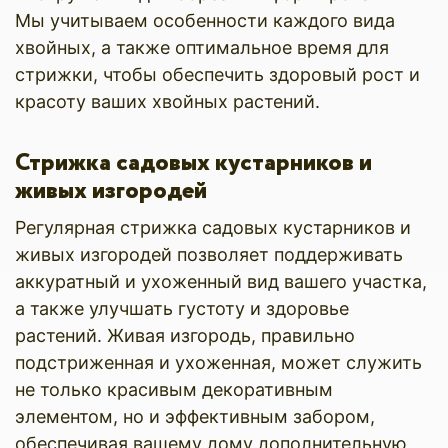
Мы учитываем особенности каждого вида
хвойных, а также оптимальное время для
стрижки, чтобы обеспечить здоровый рост и
красоту ваших хвойных растений.
Стрижка садовых кустарников и
живых изгородей
Регулярная стрижка садовых кустарников и
живых изгородей позволяет поддерживать
аккуратный и ухоженный вид вашего участка,
а также улучшать густоту и здоровье
растений. Живая изгородь, правильно
подстриженная и ухоженная, может служить
не только красивым декоративным
элементом, но и эффективным забором,
обеспечивая вашему дому дополнительную