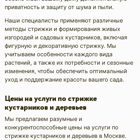
приватность и защиту от шума и пыли.
Наши специалисты применяют различные
методы стрижки и формирования живых
изгородей и садовых кустарников, включая
фигурную и декоративную стрижку. Мы
учитываем особенности каждого вида
растений, а также их потребности и сезонные
изменения, чтобы обеспечить оптимальный
уход и поддержание красоты вашего сада.
Цены на услуги по стрижке
кустарников и деревьев
Мы предлагаем разумные и
конкурентоспособные цены на услуги по
стрижке кустарников и деревьев в Москве.