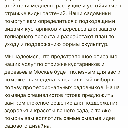
этой цели медленнорастущие и устойчивые к
стрижке виды растений. Наши садовники
помогут вам определиться с подходящими
видами кустарников и деревьев для вашего
топиарного проекта и разработают план по
уходу и поддержанию формы скульптур.
Мы надеемся, что представленное описание
наших услуг по стрижке кустарников и
деревьев в Москве будет полезным для вас и
поможет вам сделать правильный выбор в
пользу профессиональных садовников. Наша
команда специалистов готова предложить
вам комплексное решение для поддержания
здоровья и красоты вашего сада, а также
помочь вам воплотить самые смелые идеи
садового дизайна.