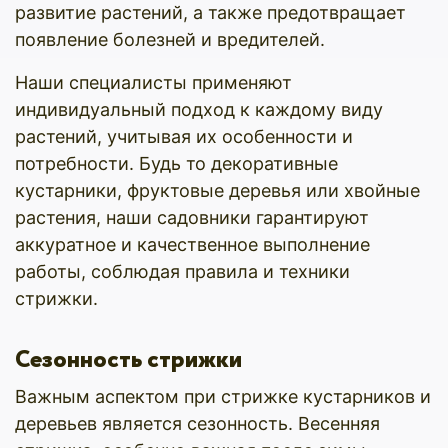
развитие растений, а также предотвращает
появление болезней и вредителей.
Наши специалисты применяют
индивидуальный подход к каждому виду
растений, учитывая их особенности и
потребности. Будь то декоративные
кустарники, фруктовые деревья или хвойные
растения, наши садовники гарантируют
аккуратное и качественное выполнение
работы, соблюдая правила и техники
стрижки.
Сезонность стрижки
Важным аспектом при стрижке кустарников и
деревьев является сезонность. Весенняя