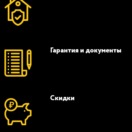
Гарантия и документы
Скидки