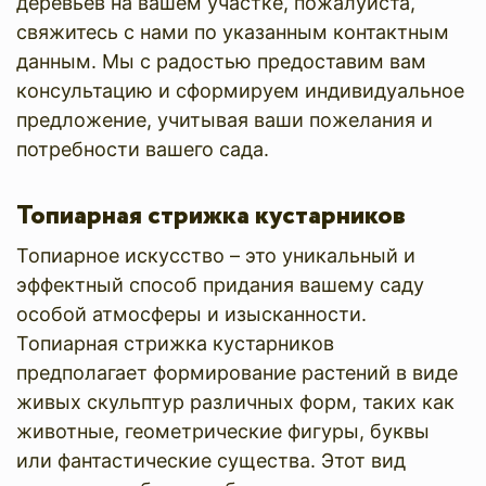
деревьев на вашем участке, пожалуйста,
свяжитесь с нами по указанным контактным
данным. Мы с радостью предоставим вам
консультацию и сформируем индивидуальное
предложение, учитывая ваши пожелания и
потребности вашего сада.
Топиарная стрижка кустарников
Топиарное искусство – это уникальный и
эффектный способ придания вашему саду
особой атмосферы и изысканности.
Топиарная стрижка кустарников
предполагает формирование растений в виде
живых скульптур различных форм, таких как
животные, геометрические фигуры, буквы
или фантастические существа. Этот вид