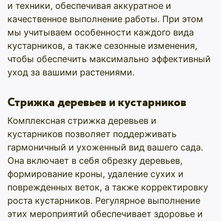
и техники, обеспечивая аккуратное и
качественное выполнение работы. При этом
мы учитываем особенности каждого вида
кустарников, а также сезонные изменения,
чтобы обеспечить максимально эффективный
уход за вашими растениями.
Стрижка деревьев и кустарников
Комплексная стрижка деревьев и
кустарников позволяет поддерживать
гармоничный и ухоженный вид вашего сада.
Она включает в себя обрезку деревьев,
формирование кроны, удаление сухих и
поврежденных веток, а также корректировку
роста кустарников. Регулярное выполнение
этих мероприятий обеспечивает здоровье и