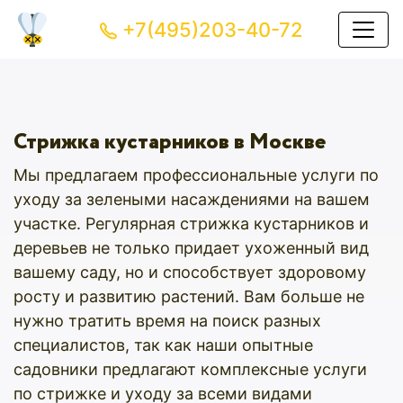
+7(495)203-40-72
Стрижка кустарников в Москве
Мы предлагаем профессиональные услуги по
уходу за зелеными насаждениями на вашем
участке. Регулярная стрижка кустарников и
деревьев не только придает ухоженный вид
вашему саду, но и способствует здоровому
росту и развитию растений. Вам больше не
нужно тратить время на поиск разных
специалистов, так как наши опытные
садовники предлагают комплексные услуги
по стрижке и уходу за всеми видами