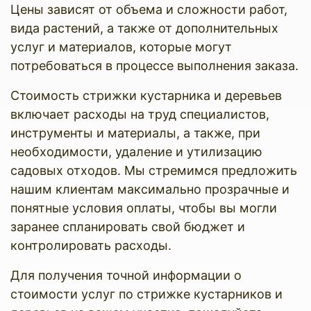
Цены зависят от объема и сложности работ,
вида растений, а также от дополнительных
услуг и материалов, которые могут
потребоваться в процессе выполнения заказа.
Стоимость стрижки кустарника и деревьев
включает расходы на труд специалистов,
инструменты и материалы, а также, при
необходимости, удаление и утилизацию
садовых отходов. Мы стремимся предложить
нашим клиентам максимально прозрачные и
понятные условия оплаты, чтобы вы могли
заранее спланировать свой бюджет и
контролировать расходы.
Для получения точной информации о
стоимости услуг по стрижке кустарников и