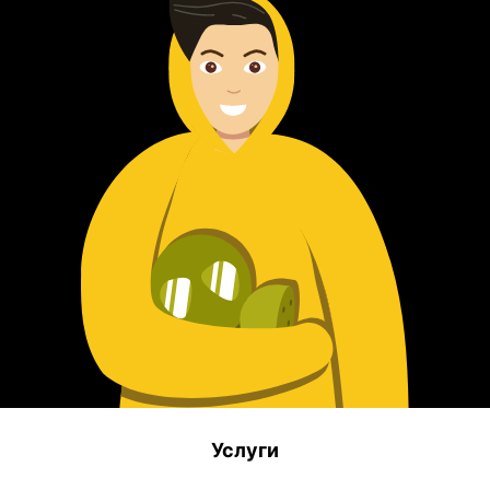
Услуги