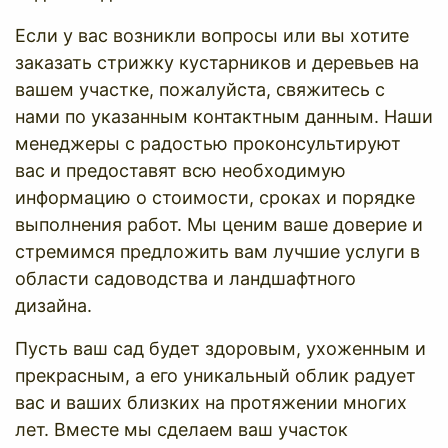
Если у вас возникли вопросы или вы хотите
заказать стрижку кустарников и деревьев на
вашем участке, пожалуйста, свяжитесь с
нами по указанным контактным данным. Наши
менеджеры с радостью проконсультируют
вас и предоставят всю необходимую
информацию о стоимости, сроках и порядке
выполнения работ. Мы ценим ваше доверие и
стремимся предложить вам лучшие услуги в
области садоводства и ландшафтного
дизайна.
Пусть ваш сад будет здоровым, ухоженным и
прекрасным, а его уникальный облик радует
вас и ваших близких на протяжении многих
лет. Вместе мы сделаем ваш участок