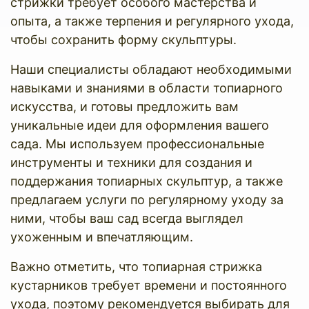
стрижки требует особого мастерства и
опыта, а также терпения и регулярного ухода,
чтобы сохранить форму скульптуры.
Наши специалисты обладают необходимыми
навыками и знаниями в области топиарного
искусства, и готовы предложить вам
уникальные идеи для оформления вашего
сада. Мы используем профессиональные
инструменты и техники для создания и
поддержания топиарных скульптур, а также
предлагаем услуги по регулярному уходу за
ними, чтобы ваш сад всегда выглядел
ухоженным и впечатляющим.
Важно отметить, что топиарная стрижка
кустарников требует времени и постоянного
ухода, поэтому рекомендуется выбирать для