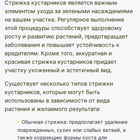
Стрижка кустарников является важным
элементом ухода за зелеными насаждениями
на вашем участке. Регулярное выполнение
этой процедуры способствует здоровому
росту и развитию растений, предотвращает
заболевания и повышает устойчивость к
вредителям. Кроме того, аккуратная и
красивая стрижка кустарников придает
участку ухоженный и эстетичный вид.
Существует несколько типов стрижки
кустарников, которые могут быть
использованы в зависимости от вида
растения и желаемого результата:
Обычная стрижка: предполагает удаление
поврежденных, сухих или слабых ветвей, а
также коррекцию формы куста для