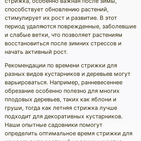
стрижка, особенно важная после зимы,
способствует обновлению растений,
стимулирует их рост и развитие. В этот
период удаляются поврежденные, заболевшие
и слабые ветки, что позволяет растениям
восстановиться после зимних стрессов и
начать активный рост.
Рекомендации по времени стрижки для
разных видов кустарников и деревьев могут
варьироваться. Например, ранневесеннее
обрезание особенно полезно для многих
плодовых деревьев, таких как яблони и
груши, тогда как летняя стрижка лучше
подходит для декоративных кустарников.
Наши опытные садовники помогут
определить оптимальное время стрижки для